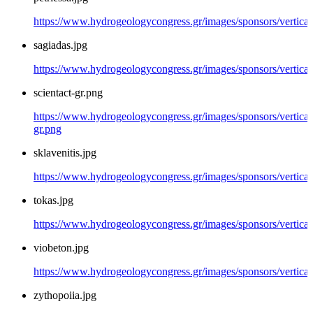
https://www.hydrogeologycongress.gr/images/sponsors/vertical/
sagiadas.jpg
https://www.hydrogeologycongress.gr/images/sponsors/vertical/
scientact-gr.png
https://www.hydrogeologycongress.gr/images/sponsors/vertical/
gr.png
sklavenitis.jpg
https://www.hydrogeologycongress.gr/images/sponsors/vertical/g
tokas.jpg
https://www.hydrogeologycongress.gr/images/sponsors/vertical/
viobeton.jpg
https://www.hydrogeologycongress.gr/images/sponsors/vertical/
zythopoiia.jpg