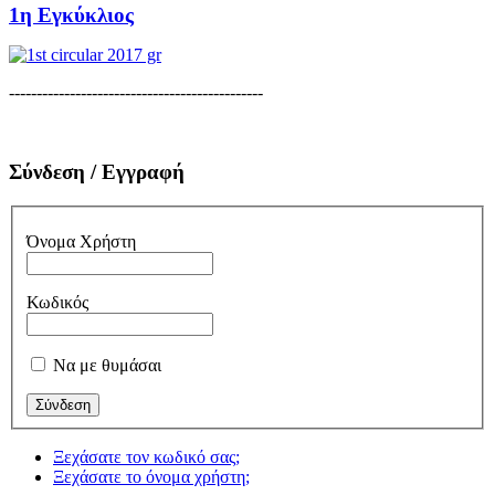
1η Εγκύκλιος
----------------------------------------------
Σύνδεση / Εγγραφή
Όνομα Χρήστη
Κωδικός
Να με θυμάσαι
Ξεχάσατε τον κωδικό σας;
Ξεχάσατε το όνομα χρήστη;