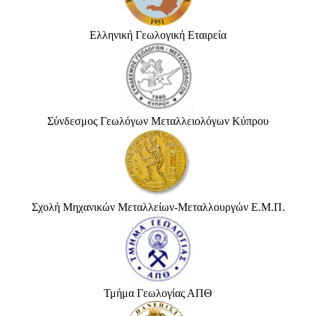
Ελληνική Γεωλογική Εταιρεία
Σύνδεσμος Γεωλόγων Μεταλλειολόγων Κύπρου
Σχολή Μηχανικών Μεταλλείων-Μεταλλουργών Ε.Μ.Π.
Τμήμα Γεωλογίας ΑΠΘ