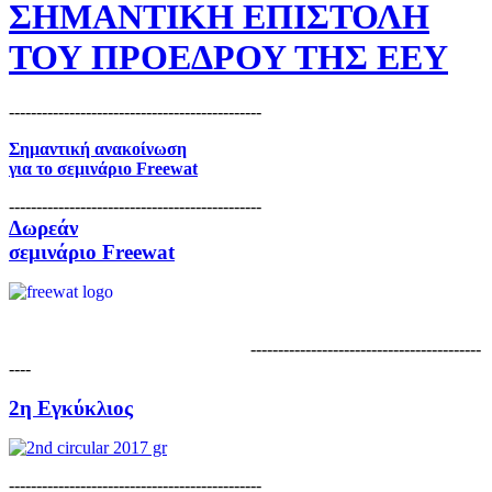
ΣΗΜΑΝΤΙΚΗ ΕΠΙΣΤΟΛΗ
ΤΟΥ ΠΡΟΕΔΡΟΥ ΤΗΣ ΕΕΥ
----------------------------------------------
Σημαντική ανακοίνωση
για το
σεμινάριο Freewat
----------------------------------------------
Δωρεάν
σεμινάριο Freewat
------------------------------------------
----
2η Εγκύκλιος
----------------------------------------------