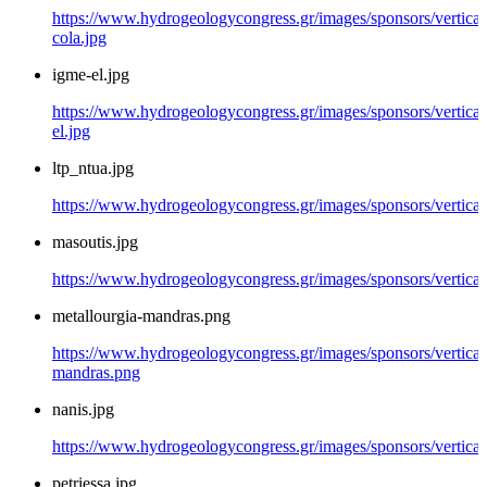
https://www.hydrogeologycongress.gr/images/sponsors/vertical/
cola.jpg
igme-el.jpg
https://www.hydrogeologycongress.gr/images/sponsors/vertical
el.jpg
ltp_ntua.jpg
https://www.hydrogeologycongress.gr/images/sponsors/vertical/
masoutis.jpg
https://www.hydrogeologycongress.gr/images/sponsors/vertical/
metallourgia-mandras.png
https://www.hydrogeologycongress.gr/images/sponsors/vertical/
mandras.png
nanis.jpg
https://www.hydrogeologycongress.gr/images/sponsors/vertical/
petriessa.jpg