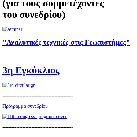
(για τους συμμετέχοντες
του συνεδρίου)
"Αναλυτικές τεχνικές στις Γεωπιστήμες"
----------------------------------------------
3η Εγκύκλιος
----------------------------------------------
Πρόγραμμα συνεδρίου
----------------------------------------------