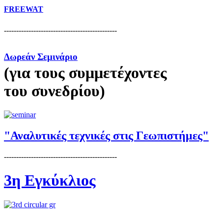
FREEWAT
----------------------------------------------
Δωρεάν Σεμινάριο
(για τους συμμετέχοντες
του συνεδρίου)
"Αναλυτικές τεχνικές στις Γεωπιστήμες"
----------------------------------------------
3η Εγκύκλιος