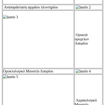
Αναπαράσταση αρχαίου πλυντηρίου
Ορυκτά
ορυχείων
Λαυρίου
Ορυκτολογικό Μουσείο Λαυρίου
Αρχαιολογικό
Μουσείο