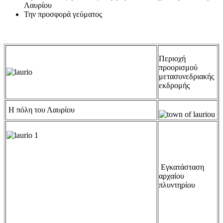
Λαυρίου
Την προσφορά γεύματος
Περιοχή
προορισμού
μετασυνεδριακής
εκδρομής
Η πόλη του Λαυρίου
Εγκατάσταση
αρχαίου
πλυντηρίου