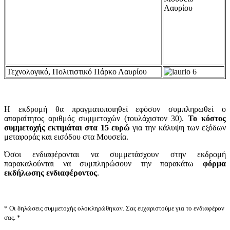
Λαυρίου
Τεχνολογικό, Πολιτιστικό Πάρκο Λαυρίου
Η εκδρομή θα πραγματοποιηθεί εφόσον συμπληρωθεί ο
απαραίτητος αριθμός συμμετοχών (τουλάχιστον 30).
Το κόστος
συμμετοχής εκτιμάται στα 15 ευρώ
για την κάλυψη των εξόδων
μεταφοράς και εισόδου στα Μουσεία.
Όσοι ενδιαφέρονται να συμμετάσχουν στην εκδρομή
παρακαλούνται να συμπληρώσουν την παρακάτω
φόρμα
εκδήλωσης ενδιαφέροντος
.
* Οι δηλώσεις συμμετοχής ολοκληρώθηκαν. Σας ευχαριστούμε για το ενδιαφέρον
σας. *