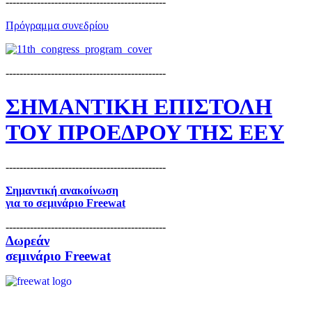
----------------------------------------------
Πρόγραμμα συνεδρίου
----------------------------------------------
ΣΗΜΑΝΤΙΚΗ ΕΠΙΣΤΟΛΗ
ΤΟΥ ΠΡΟΕΔΡΟΥ ΤΗΣ ΕΕΥ
----------------------------------------------
Σημαντική ανακοίνωση
για το
σεμινάριο Freewat
----------------------------------------------
Δωρεάν
σεμινάριο Freewat