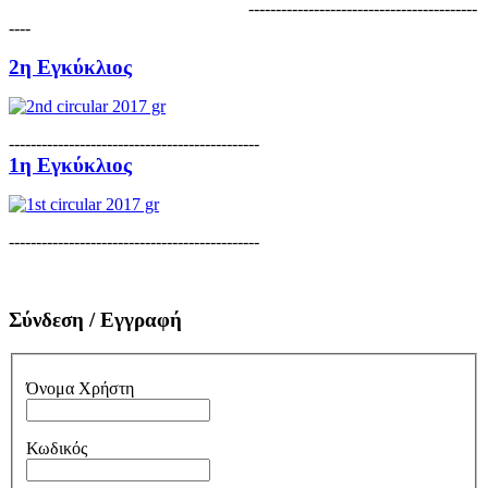
------------------------------------------
----
2η Εγκύκλιος
----------------------------------------------
1η Εγκύκλιος
----------------------------------------------
Σύνδεση / Εγγραφή
Όνομα Χρήστη
Κωδικός