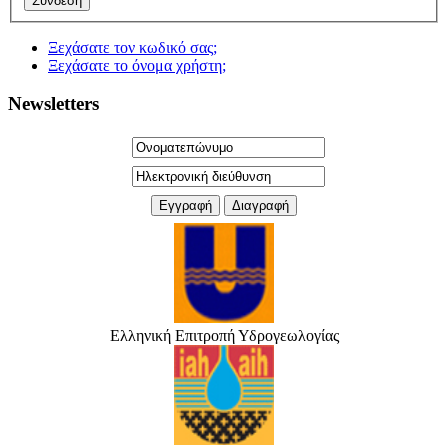
Ξεχάσατε τον κωδικό σας;
Ξεχάσατε το όνομα χρήστη;
Newsletters
Ελληνική Επιτροπή Υδρογεωλογίας