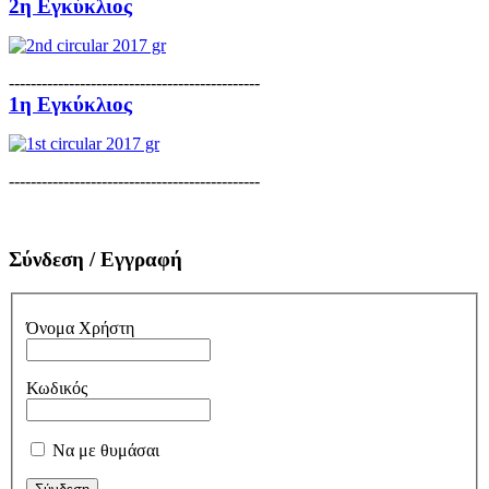
2η Εγκύκλιος
----------------------------------------------
1η Εγκύκλιος
----------------------------------------------
Σύνδεση / Εγγραφή
Όνομα Χρήστη
Κωδικός
Να με θυμάσαι