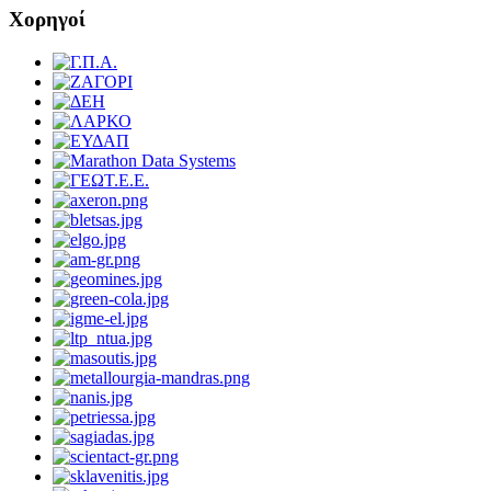
Χορηγοί