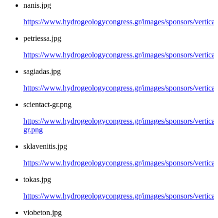
nanis.jpg
https://www.hydrogeologycongress.gr/images/sponsors/vertical/
petriessa.jpg
https://www.hydrogeologycongress.gr/images/sponsors/vertical/
sagiadas.jpg
https://www.hydrogeologycongress.gr/images/sponsors/vertical/
scientact-gr.png
https://www.hydrogeologycongress.gr/images/sponsors/vertical/
gr.png
sklavenitis.jpg
https://www.hydrogeologycongress.gr/images/sponsors/vertical/g
tokas.jpg
https://www.hydrogeologycongress.gr/images/sponsors/vertical/
viobeton.jpg