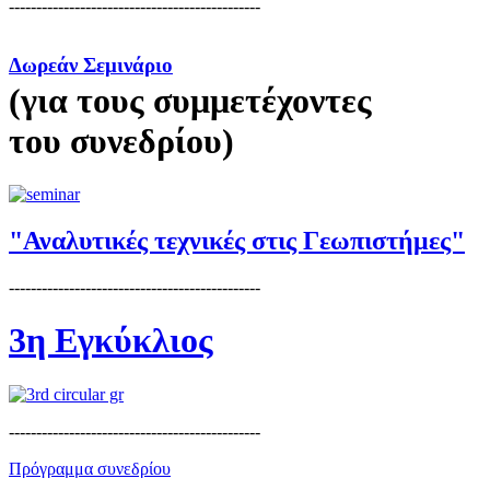
----------------------------------------------
Δωρεάν Σεμινάριο
(για τους συμμετέχοντες
του συνεδρίου)
"Αναλυτικές τεχνικές στις Γεωπιστήμες"
----------------------------------------------
3η Εγκύκλιος
----------------------------------------------
Πρόγραμμα συνεδρίου