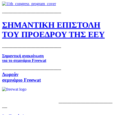
----------------------------------------------
ΣΗΜΑΝΤΙΚΗ ΕΠΙΣΤΟΛΗ
ΤΟΥ ΠΡΟΕΔΡΟΥ ΤΗΣ ΕΕΥ
----------------------------------------------
Σημαντική ανακοίνωση
για το
σεμινάριο Freewat
----------------------------------------------
Δωρεάν
σεμινάριο Freewat
------------------------------------------
----