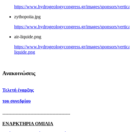
https://www.hydrogeologycongress.gr/images/sponsors/vertical/
zythopoiia.jpg
https://www.hydrogeologycongress.gr/images/sponsors/vertical/
air-liquide.png
https://www.hydrogeologycongress.gr/images/sponsors/vertical/
liquide.png
Ανακοινώσεις
Τελετή έναρξης
του συνεδρίου
----------------------------------------------
ΕΝΑΡΚΤΗΡΙΑ ΟΜΙΛΙΑ