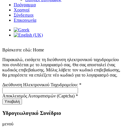
Πρόγραμμα
Χορηγοί
Σύνδεσμοι
Επικοινωνία
Βρίσκεστε εδώ:
Home
Παρακαλώ, εισάγετε τη διεύθυνση ηλεκτρονικού ταχυδρομείου
που συνδέεται με το λογαριασμό σας. Θα σας αποσταλεί ένας
κωδικός επιβεβαίωσης. Μόλις λάβετε τον κωδικό επιβεβαίωσης,
θα μπορέσετε να επιλέξετε νέο κωδικό για το λογαριασμό σας.
Διεύθυνση Ηλεκτρονικού Ταχυδρομείου:
*
Αποκλεισμός Αυτοματισμών (Captcha)
*
Υποβολή
Υδρογεωλογικό Συνέδριο
μενού