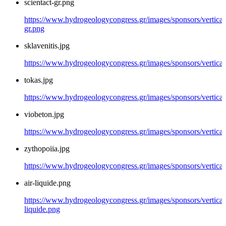
scientact-gr.png
https://www.hydrogeologycongress.gr/images/sponsors/vertical/
gr.png
sklavenitis.jpg
https://www.hydrogeologycongress.gr/images/sponsors/vertical/g
tokas.jpg
https://www.hydrogeologycongress.gr/images/sponsors/vertical/
viobeton.jpg
https://www.hydrogeologycongress.gr/images/sponsors/vertical/
zythopoiia.jpg
https://www.hydrogeologycongress.gr/images/sponsors/vertical/
air-liquide.png
https://www.hydrogeologycongress.gr/images/sponsors/vertical/
liquide.png