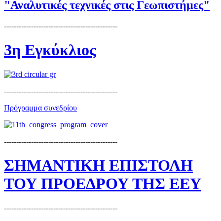
"Αναλυτικές τεχνικές στις Γεωπιστήμες"
----------------------------------------------
3η Εγκύκλιος
----------------------------------------------
Πρόγραμμα συνεδρίου
----------------------------------------------
ΣΗΜΑΝΤΙΚΗ ΕΠΙΣΤΟΛΗ
ΤΟΥ ΠΡΟΕΔΡΟΥ ΤΗΣ ΕΕΥ
----------------------------------------------