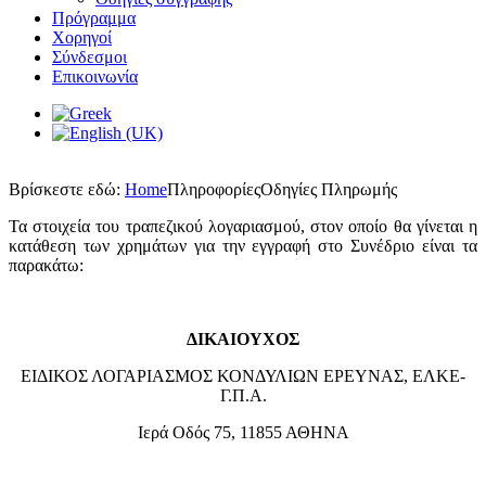
Πρόγραμμα
Χορηγοί
Σύνδεσμοι
Επικοινωνία
Βρίσκεστε εδώ:
Home
Πληροφορίες
Οδηγίες Πληρωμής
Τα στοιχεία του τραπεζικού λογαριασμού, στον οποίο θα γίνεται η
κατάθεση των χρημάτων για την εγγραφή στο Συνέδριο είναι τα
παρακάτω:
ΔΙΚΑΙΟΥΧΟΣ
ΕΙΔΙΚΟΣ ΛΟΓΑΡΙΑΣΜΟΣ ΚΟΝΔΥΛΙΩΝ ΕΡΕΥΝΑΣ, ΕΛΚΕ-
Γ.Π.Α.
Ιερά Οδός 75, 11855 ΑΘΗΝΑ