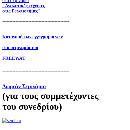
στο σεμιναρίο
"Αναλυτικές τεχνικές
στις Γεωπιστήμες"
----------------------------------------------
Κατανομή των εγγεγραμμένων
στο σεμιναρίο του
FREEWAT
----------------------------------------------
Δωρεάν Σεμινάριο
(για τους συμμετέχοντες
του συνεδρίου)