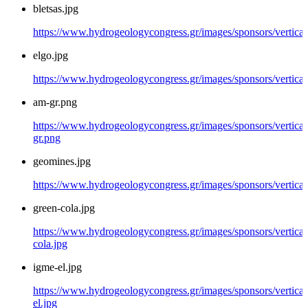
bletsas.jpg
https://www.hydrogeologycongress.gr/images/sponsors/vertical/
elgo.jpg
https://www.hydrogeologycongress.gr/images/sponsors/vertical/
am-gr.png
https://www.hydrogeologycongress.gr/images/sponsors/vertical
gr.png
geomines.jpg
https://www.hydrogeologycongress.gr/images/sponsors/vertical
green-cola.jpg
https://www.hydrogeologycongress.gr/images/sponsors/vertical/
cola.jpg
igme-el.jpg
https://www.hydrogeologycongress.gr/images/sponsors/vertical
el.jpg