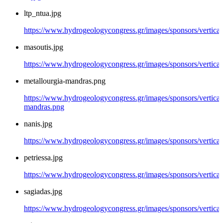
ltp_ntua.jpg
https://www.hydrogeologycongress.gr/images/sponsors/vertical/
masoutis.jpg
https://www.hydrogeologycongress.gr/images/sponsors/vertical/
metallourgia-mandras.png
https://www.hydrogeologycongress.gr/images/sponsors/vertical/
mandras.png
nanis.jpg
https://www.hydrogeologycongress.gr/images/sponsors/vertical/
petriessa.jpg
https://www.hydrogeologycongress.gr/images/sponsors/vertical/
sagiadas.jpg
https://www.hydrogeologycongress.gr/images/sponsors/vertical/