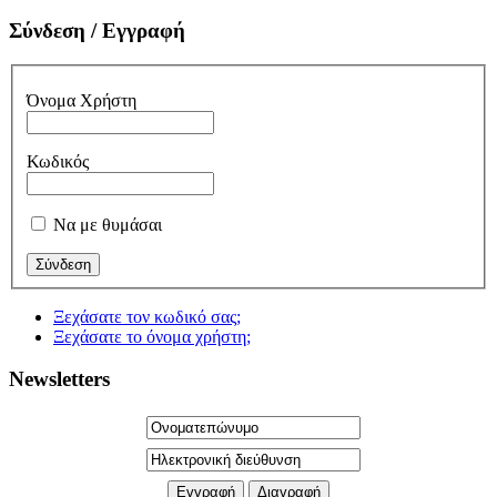
Σύνδεση / Εγγραφή
Όνομα Χρήστη
Κωδικός
Να με θυμάσαι
Ξεχάσατε τον κωδικό σας;
Ξεχάσατε το όνομα χρήστη;
Newsletters