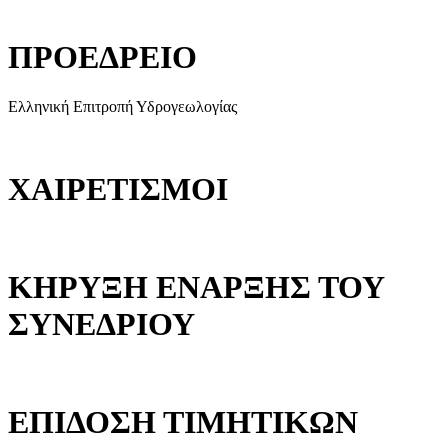
ΠΡΟΕΔΡΕΙΟ
Ελληνική Επιτροπή Υδρογεωλογίας
ΧΑΙΡΕΤΙΣΜΟΙ
ΚΗΡΥΞΗ ΕΝΑΡΞΗΣ ΤΟΥ
ΣΥΝΕΔΡΙΟΥ
ΕΠΙΔΟΣΗ ΤΙΜΗΤΙΚΩΝ