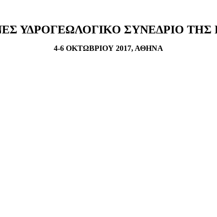
ΕΣ ΥΔΡΟΓΕΩΛΟΓΙΚΟ ΣΥΝΕΔΡΙΟ ΤΗΣ
4-6 ΟΚΤΩΒΡΙΟΥ 2017, ΑΘΗΝΑ