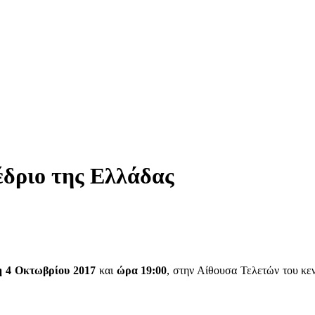
έδριο της Ελλάδας
η 4 Οκτωβρίου 2017
και
ώρα 19:00
, στην Αίθουσα Τελετών του κε