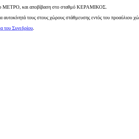
ς το ΜΕΤΡΟ, και αποβίβαση στο σταθμό ΚΕΡΑΜΙΚΟΣ.
α αυτοκίνητά τους στους χώρους στάθμευσης εντός του προαύλιου χώ
α του Συνεδρίου
.