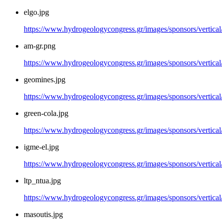
elgo.jpg
https://www.hydrogeologycongress.gr/images/sponsors/vertical/
am-gr.png
https://www.hydrogeologycongress.gr/images/sponsors/vertical
geomines.jpg
https://www.hydrogeologycongress.gr/images/sponsors/vertical
green-cola.jpg
https://www.hydrogeologycongress.gr/images/sponsors/vertical/
igme-el.jpg
https://www.hydrogeologycongress.gr/images/sponsors/vertical/
ltp_ntua.jpg
https://www.hydrogeologycongress.gr/images/sponsors/vertical/
masoutis.jpg