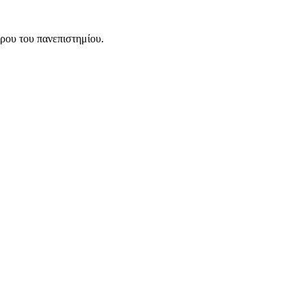
ρου του πανεπιστημίου.