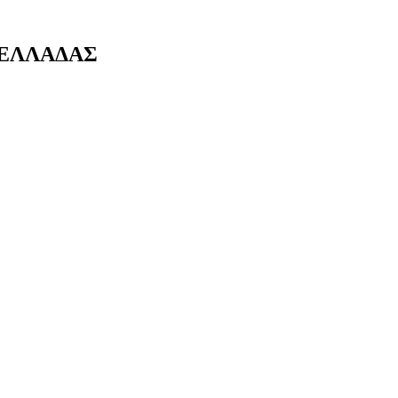
 ΕΛΛΑΔΑΣ