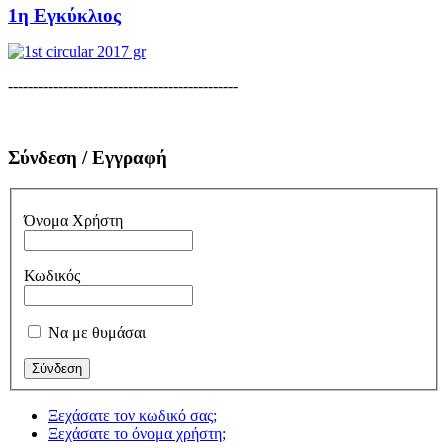
1η Εγκύκλιος
----------------------------------------------
Σύνδεση / Εγγραφή
Όνομα Χρήστη
Κωδικός
Να με θυμάσαι
Ξεχάσατε τον κωδικό σας;
Ξεχάσατε το όνομα χρήστη;