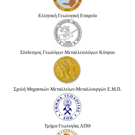
Ελληνική Γεωλογική Εταιρεία
Σύνδεσμος Γεωλόγων Μεταλλειολόγων Κύπρου
Σχολή Μηχανικών Μεταλλείων-Μεταλλουργών Ε.Μ.Π.
Τμήμα Γεωλογίας ΑΠΘ