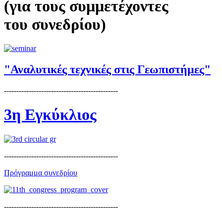
(για τους συμμετέχοντες
του συνεδρίου)
"Αναλυτικές τεχνικές στις Γεωπιστήμες"
----------------------------------------------
3η Εγκύκλιος
----------------------------------------------
Πρόγραμμα συνεδρίου
----------------------------------------------