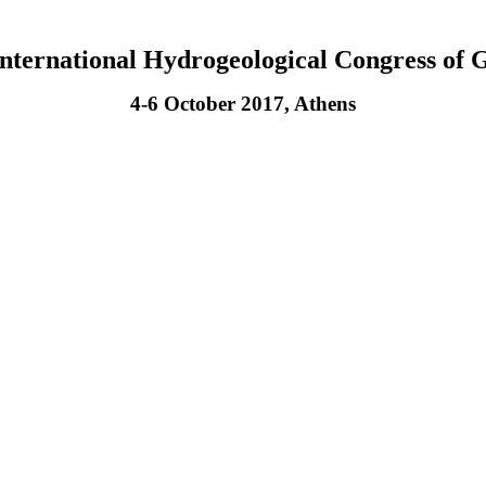
International Hydrogeological Congress of 
4-6 October 2017, Athens